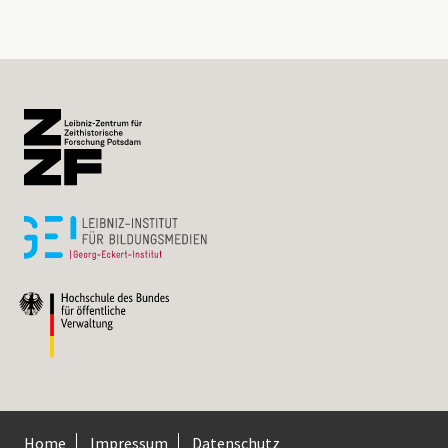
Home
Impressum
Datenschutz