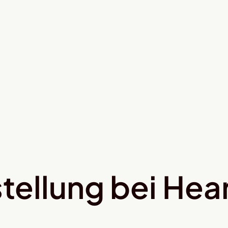
tellung bei Hear