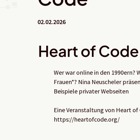
02.02.2026
Heart of Code
Wer war online in den 1990ern? 
Frauen*? Nina Neuscheler präse
Beispiele privater Webseiten
Eine Veranstaltung von Heart o
https://heartofcode.org/