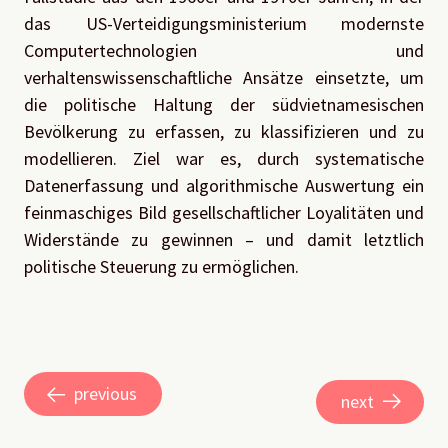
das US-Verteidigungsministerium modernste
Computertechnologien und
verhaltenswissenschaftliche Ansätze einsetzte, um
die politische Haltung der südvietnamesischen
Bevölkerung zu erfassen, zu klassifizieren und zu
modellieren. Ziel war es, durch systematische
Datenerfassung und algorithmische Auswertung ein
feinmaschiges Bild gesellschaftlicher Loyalitäten und
Widerstände zu gewinnen – und damit letztlich
politische Steuerung zu ermöglichen.
previous
next