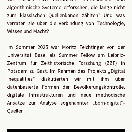
algorithmische Systeme erforschen, die lange nicht
zum klassischen Quellenkanon zählten? Und was
verraten sie über die Verbindung von Technologie,
Wissen und Macht?
Im Sommer 2025 war Moritz Feichtinger von der
Universität Basel als Summer Fellow am Leibniz-
Zentrum für Zeithistorische Forschung (ZZF) in
Potsdam zu Gast. Im Rahmen des Projekts „Digital
Inequalities“ diskutierten wir mit ihm über
datenbasierte Formen der Bevölkerungskontrolle,
digitale Infrastrukturen und neue methodische
Ansätze zur Analyse sogenannter „born-digital“-
Quellen.