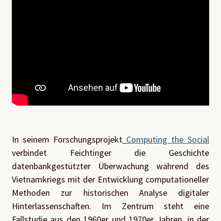
In seinem Forschungsprojekt
Computing the Social
verbindet Feichtinger die Geschichte
datenbankgestützter Überwachung während des
Vietnamkriegs mit der Entwicklung computationeller
Methoden zur historischen Analyse digitaler
Hinterlassenschaften. Im Zentrum steht eine
Fallstudie aus den 1960er und 1970er Jahren, in der